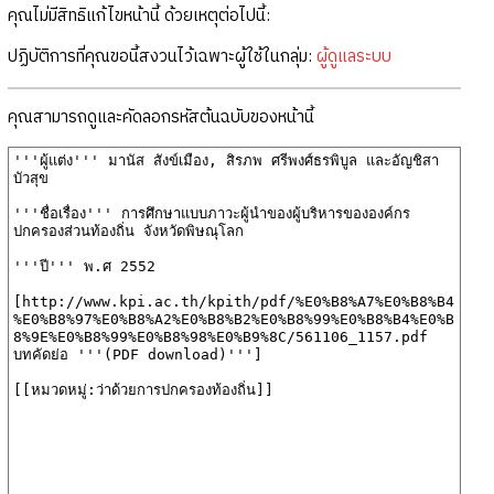
คุณไม่มีสิทธิแก้ไขหน้านี้ ด้วยเหตุต่อไปนี้:
ปฏิบัติการที่คุณขอนี้สงวนไว้เฉพาะผู้ใช้ในกลุ่ม:
ผู้ดูแลระบบ
คุณสามารถดูและคัดลอกรหัสต้นฉบับของหน้านี้