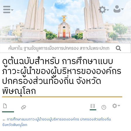
ดูต้นฉบับสำหรับ การศึกษาแบบ
ภาวะผู้นำของผู้บริหารขององค์กร
ปกครองส่วนท้องถิ่น จังหวัด
พิษณุโลก
←
การศึกษาแบบภาวะผู้นำของผู้บริหารขององค์กร ปกครองส่วนท้องถิ่น
จังหวัดพิษณุโลก