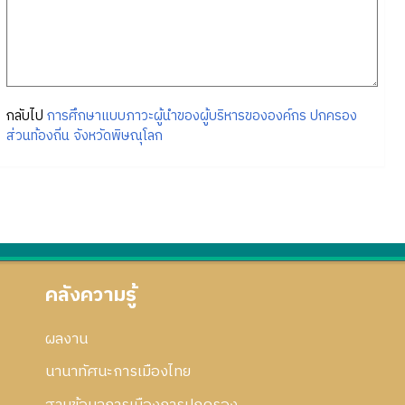
กลับไป
การศึกษาแบบภาวะผู้นำของผู้บริหารขององค์กร ปกครอง
ส่วนท้องถิ่น จังหวัดพิษณุโลก
คลังความรู้
ผลงาน
นานาทัศนะการเมืองไทย