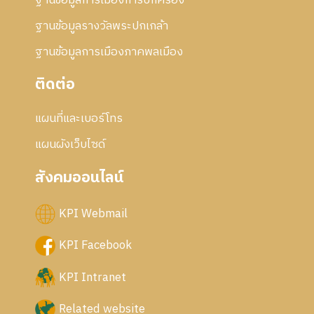
ฐานข้อมูลการเมืองการปกครอง
ฐานข้อมูลรางวัลพระปกเกล้า
ฐานข้อมูลการเมืองภาคพลเมือง
ติดต่อ
แผนที่และเบอร์โทร
แผนผังเว็บไซด์
สังคมออนไลน์
KPI Webmail
KPI Facebook
KPI Intranet
Related website