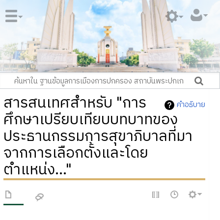
สารสนเทศสำหรับ "การ
คำอธิบาย
ศึกษาเปรียบเทียบบทบาทของ
ประธานกรรมการสุขาภิบาลที่มา
จากการเลือกตั้งและโดย
ตำแหน่ง..."