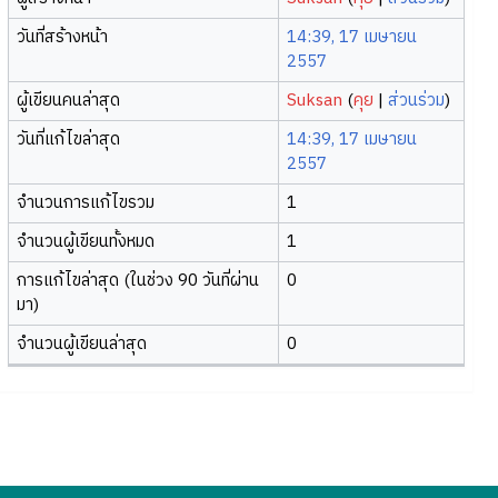
วันที่สร้างหน้า
14:39, 17 เมษายน
2557
ผู้เขียนคนล่าสุด
Suksan
(
คุย
|
ส่วนร่วม
)
วันที่แก้ไขล่าสุด
14:39, 17 เมษายน
2557
จำนวนการแก้ไขรวม
1
จำนวนผู้เขียนทั้งหมด
1
การแก้ไขล่าสุด (ในช่วง 90 วันที่ผ่าน
0
มา)
จำนวนผู้เขียนล่าสุด
0