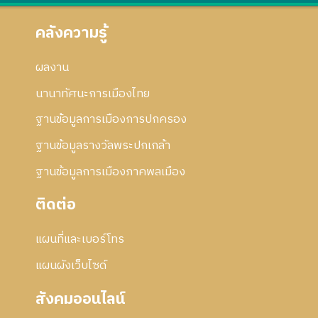
คลังความรู้
ผลงาน
นานาทัศนะการเมืองไทย
ฐานข้อมูลการเมืองการปกครอง
ฐานข้อมูลรางวัลพระปกเกล้า
ฐานข้อมูลการเมืองภาคพลเมือง
ติดต่อ
แผนที่และเบอร์โทร
แผนผังเว็บไซด์
สังคมออนไลน์