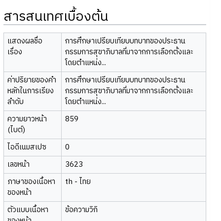
สารสนเทศเบื้องต้น
แสดงผลชื่อ
การศึกษาเปรียบเทียบบทบาทของประธาน
เรื่อง
กรรมการสุขาภิบาลที่มาจากการเลือกตั้งและ
โดยตำแหน่ง...
ค่าปริยายของคำ
การศึกษาเปรียบเทียบบทบาทของประธาน
หลักในการเรียง
กรรมการสุขาภิบาลที่มาจากการเลือกตั้งและ
ลำดับ
โดยตำแหน่ง...
ความยาวหน้า
859
(ไบต์)
ไอดีเนมสเปซ
0
เลขหน้า
3623
ภาษาของเนื้อหา
th - ไทย
ของหน้า
ตัวแบบเนื้อหา
ข้อความวิกิ
ของหน้า