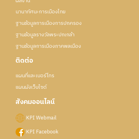
5
ผลงาน
7
นานาทัศนะการเมืองไทย
ฐานข้อมูลการเมืองการปกครอง
ฐานข้อมูลรางวัลพระปกเกล้า
ฐานข้อมูลการเมืองภาคพลเมือง
ติดต่อ
แผนที่และเบอร์โทร
แผนผังเว็บไซด์
สังคมออนไลน์
KPI Webmail
KPI Facebook