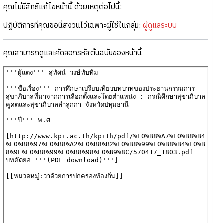
คุณไม่มีสิทธิแก้ไขหน้านี้ ด้วยเหตุต่อไปนี้:
ปฏิบัติการที่คุณขอนี้สงวนไว้เฉพาะผู้ใช้ในกลุ่ม:
ผู้ดูแลระบบ
คุณสามารถดูและคัดลอกรหัสต้นฉบับของหน้านี้