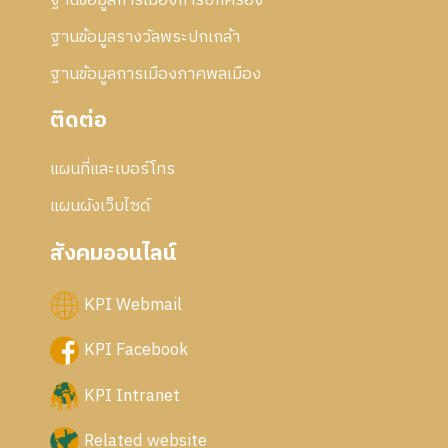
ฐานข้อมูลการเมืองการปกครอง
ฐานข้อมูลรางวัลพระปกเกล้า
ฐานข้อมูลการเมืองภาคพลเมือง
ติดต่อ
แผนที่และเบอร์โทร
แผนผังเว็บไซด์
สังคมออนไลน์
KPI Webmail
KPI Facebook
KPI Intranet
Related website