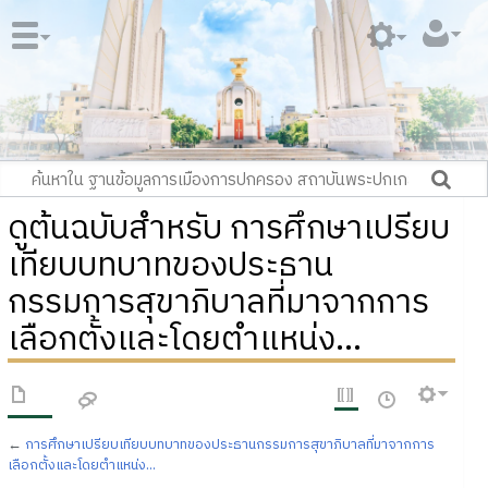
ดูต้นฉบับสำหรับ การศึกษาเปรียบ
เทียบบทบาทของประธาน
กรรมการสุขาภิบาลที่มาจากการ
เลือกตั้งและโดยตำแหน่ง...
←
การศึกษาเปรียบเทียบบทบาทของประธานกรรมการสุขาภิบาลที่มาจากการ
เลือกตั้งและโดยตำแหน่ง...