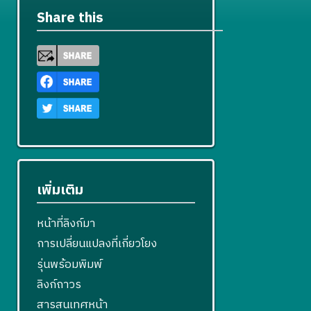
Share this
เพิ่มเติม
หน้าที่ลิงก์มา
การเปลี่ยนแปลงที่เกี่ยวโยง
รุ่นพร้อมพิมพ์
ลิงก์ถาวร
สารสนเทศหน้า