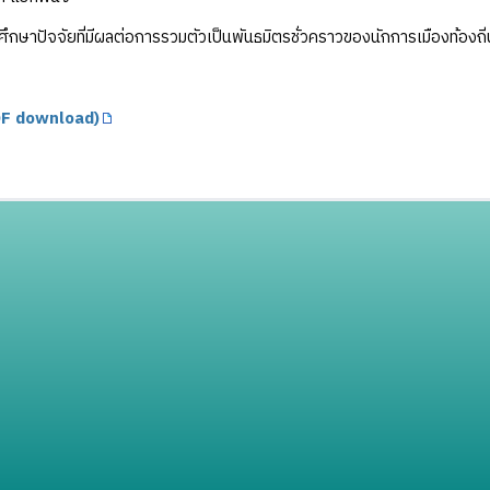
ึกษาปัจจัยที่มีผลต่อการรวมตัวเป็นพันธมิตรชั่วคราวของนักการเมืองท้อง
F download)