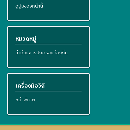
ดูปูมของหน้านี้
หมวดหมู่
ว่าด้วยการปกครองท้องถิ่น
เครื่องมือวิกิ
หน้าพิเศษ