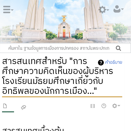
สารสนเทศสำหรับ "การ
คำอธิบาย
ศึกษาความคิดเห็นของผู้บริหาร
โรงเรียนมัธยมศึกษาเกี่ยวกับ
อิทธิพลของนักการเมือง..."