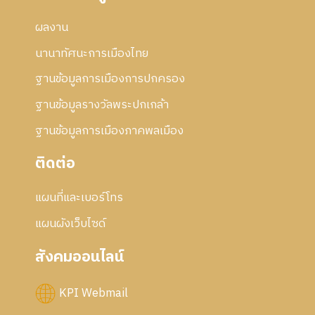
ผลงาน
นานาทัศนะการเมืองไทย
ฐานข้อมูลการเมืองการปกครอง
ฐานข้อมูลรางวัลพระปกเกล้า
ฐานข้อมูลการเมืองภาคพลเมือง
ติดต่อ
แผนที่และเบอร์โทร
แผนผังเว็บไซด์
สังคมออนไลน์
KPI Webmail