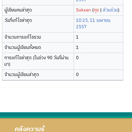
ผู้เขียนคนล่าสุด
Suksan
(
คุย
|
ส่วนร่วม
)
วันที่แก้ไขล่าสุด
10:25, 11 เมษายน
2557
จำนวนการแก้ไขรวม
1
จำนวนผู้เขียนทั้งหมด
1
การแก้ไขล่าสุด (ในช่วง 90 วันที่ผ่าน
0
มา)
จำนวนผู้เขียนล่าสุด
0
คลังความรู้