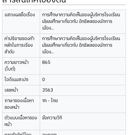
สารสนเทศเบื้องต้น
แสดงผลชื่อเรื่อง
การศึกษาความคิดเห็นของผู้บริหารโรงเรียน
มัธยมศึกษาเกี่ยวกับ อิทธิพลของนักการ
เมือง...
ค่าปริยายของคำ
การศึกษาความคิดเห็นของผู้บริหารโรงเรียน
หลักในการเรียง
มัธยมศึกษาเกี่ยวกับ อิทธิพลของนักการ
ลำดับ
เมือง...
ความยาวหน้า
865
(ไบต์)
ไอดีเนมสเปซ
0
เลขหน้า
3563
ภาษาของเนื้อหา
th - ไทย
ของหน้า
ตัวแบบเนื้อหาของ
ข้อความวิกิ
หน้า