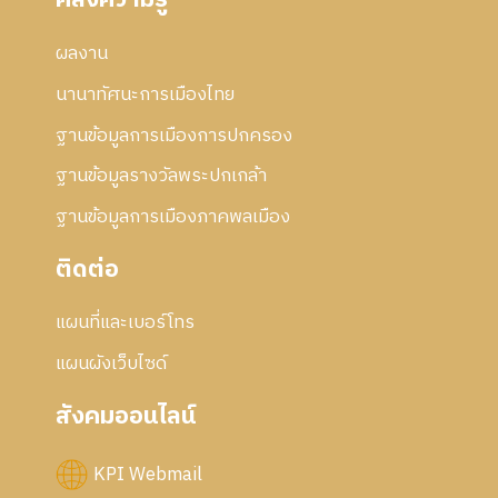
คลังความรู้
ผลงาน
นานาทัศนะการเมืองไทย
ฐานข้อมูลการเมืองการปกครอง
ฐานข้อมูลรางวัลพระปกเกล้า
ฐานข้อมูลการเมืองภาคพลเมือง
ติดต่อ
แผนที่และเบอร์โทร
แผนผังเว็บไซด์
สังคมออนไลน์
KPI Webmail