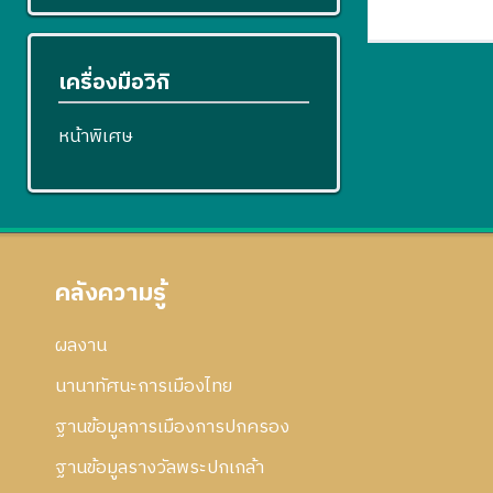
เครื่องมือวิกิ
หน้าพิเศษ
คลังความรู้
ผลงาน
นานาทัศนะการเมืองไทย
ฐานข้อมูลการเมืองการปกครอง
ฐานข้อมูลรางวัลพระปกเกล้า