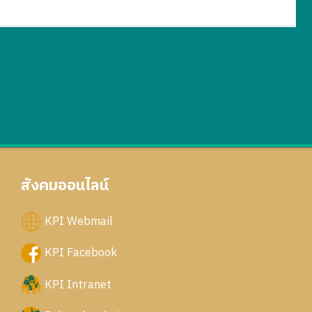
สังคมออนไลน์
KPI Webmail
KPI Facebook
KPI Intranet