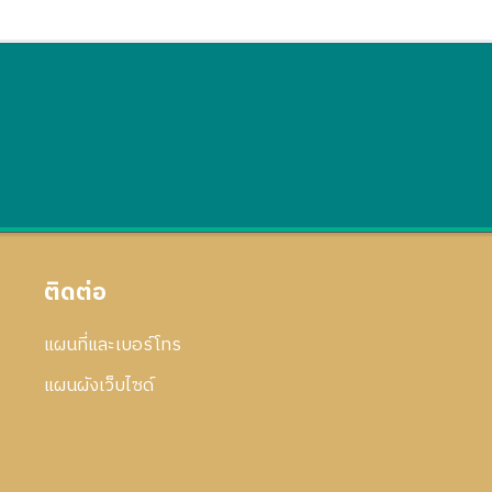
ติดต่อ
แผนที่และเบอร์โทร
แผนผังเว็บไซด์