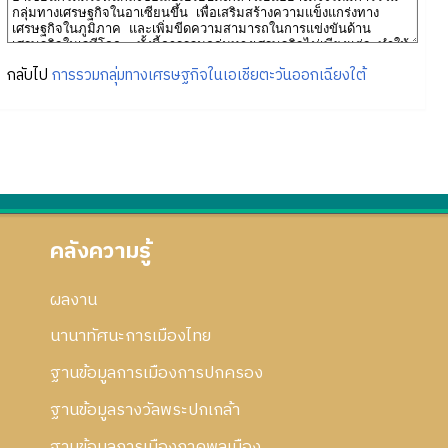
กลับไป
การรวมกลุ่มทางเศรษฐกิจในเอเชียตะวันออกเฉียงใต้
คลังความรู้
ผลงาน
นานาทัศนะการเมืองไทย
ฐานข้อมูลการเมืองการปกครอง
ฐานข้อมูลรางวัลพระปกเกล้า
ฐานข้อมูลการเมืองภาคพลเมือง