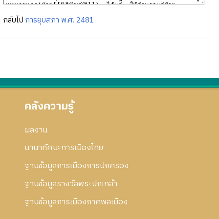
กลับไป
การยุบสภา พ.ศ. 2481
คลังความรู้
ผลงาน
นานาทัศนะการเมืองไทย
ฐานข้อมูลการเมืองการปกครอง
ฐานข้อมูลรางวัลพระปกเกล้า
ฐานข้อมูลการเมืองภาคพลเมือง