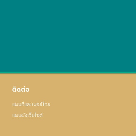
ติดต่อ
แผนที่และเบอร์โทร
แผนผังเว็บไซด์