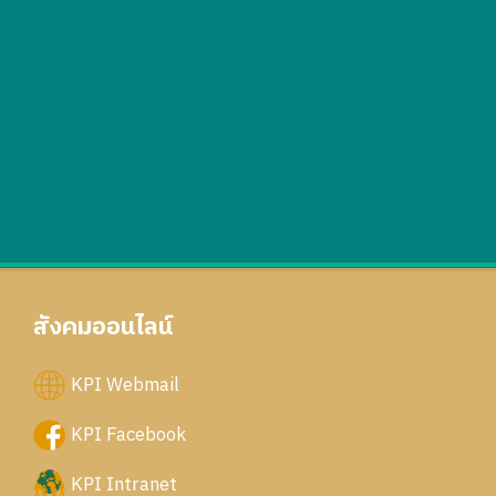
สังคมออนไลน์
KPI Webmail
KPI Facebook
KPI Intranet