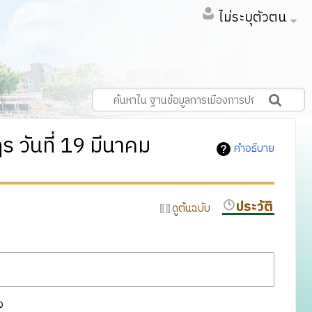
ไม่ระบุตัวตน
 วันที่ 19 มีนาคม
คำอธิบาย
ประวัติ
ดูต้นฉบับ
ง