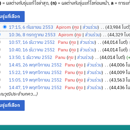
)
= ผลต่างกับรุ่นแก้ไขล่าสุด,
(ก)
= ผลต่างกับรุ่นแก้ไขก่อนหน้า,
ล
= การแก้
17:15, 6 กันยายน 2553
‎
Apirom
คุย
ส่วนร่วม
‎
43,984 ไบต์
10:36, 8 กรกฎาคม 2553
‎
Apirom
คุย
ส่วนร่วม
‎
44,329 ไบต
10:57, 16 ธันวาคม 2552
‎
Panu
คุย
ส่วนร่วม
‎
44,014 ไบต์
10:40, 16 ธันวาคม 2552
‎
Panu
คุย
ส่วนร่วม
‎
44,014 ไบต์
13:50, 1 ธันวาคม 2552
‎
Panu
คุย
ส่วนร่วม
‎
44,014 ไบต์
14:45, 26 พฤศจิกายน 2552
‎
Panu
คุย
ส่วนร่วม
‎
44,006 ไบ
15:22, 19 พฤศจิกายน 2552
‎
Panu
คุย
ส่วนร่วม
‎
44,009 ไบ
15:05, 19 พฤศจิกายน 2552
‎
Panu
คุย
ส่วนร่วม
‎
43,563 ไบ
14:47, 19 พฤศจิกายน 2552
‎
Panu
คุย
ส่วนร่วม
‎
44,436 ไบ
งคุณวุฒิประจำบทคว...