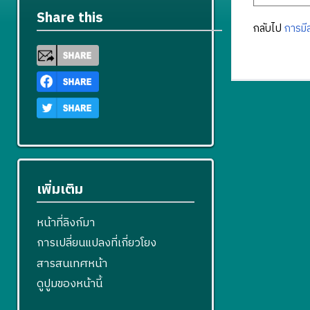
Share this
กลับไป
การมี
เพิ่มเติม
หน้าที่ลิงก์มา
การเปลี่ยนแปลงที่เกี่ยวโยง
สารสนเทศหน้า
ดูปูมของหน้านี้