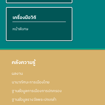
เครื่องมือวิกิ
หน้าพิเศษ
คลังความรู้
ผลงาน
นานาทัศนะการเมืองไทย
ฐานข้อมูลการเมืองการปกครอง
ฐานข้อมูลรางวัลพระปกเกล้า