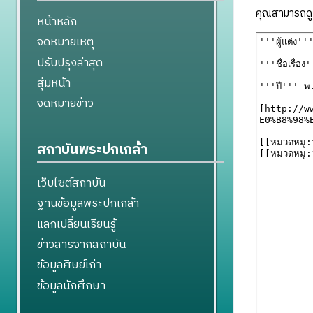
คุณสามารถดูแ
หน้าหลัก
จดหมายเหตุ
ปรับปรุงล่าสุด
สุ่มหน้า
จดหมายข่าว
สถาบันพระปกเกล้า
เว็บไซต์สถาบัน
ฐานข้อมูลพระปกเกล้า
แลกเปลี่ยนเรียนรู้
ข่าวสารจากสถาบัน
ข้อมูลศิษย์เก่า
ข้อมูลนักศึกษา