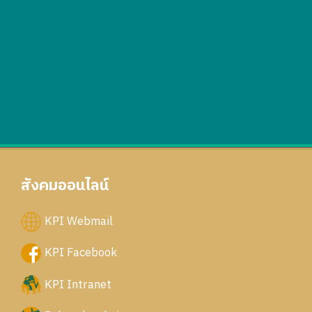
สังคมออนไลน์
KPI Webmail
KPI Facebook
KPI Intranet