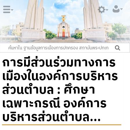
การมีส่วนร่วมทางการ
เมืองในองค์การบริหาร
ส่วนตำบล : ศึกษา
เฉพาะกรณี องค์การ
บริหารส่วนตำบล...