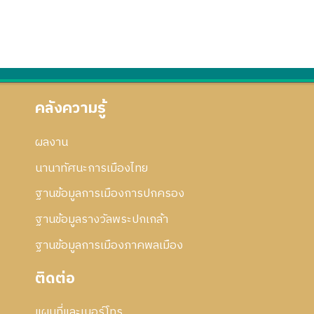
คลังความรู้
ผลงาน
นานาทัศนะการเมืองไทย
ฐานข้อมูลการเมืองการปกครอง
ฐานข้อมูลรางวัลพระปกเกล้า
ฐานข้อมูลการเมืองภาคพลเมือง
ติดต่อ
แผนที่และเบอร์โทร