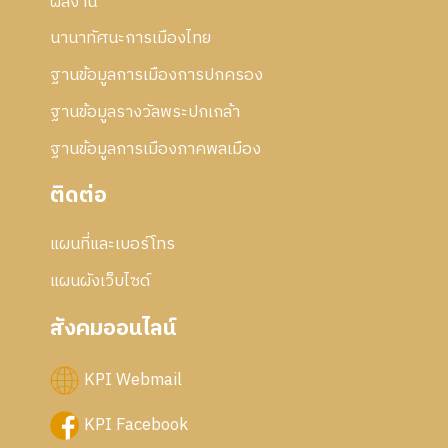
5
ผลงาน
7
นานาทัศนะการเมืองไทย
ฐานข้อมูลการเมืองการปกครอง
ฐานข้อมูลรางวัลพระปกเกล้า
ฐานข้อมูลการเมืองภาคพลเมือง
ติดต่อ
แผนที่และเบอร์โทร
แผนผังเว็บไซด์
สังคมออนไลน์
KPI Webmail
KPI Facebook