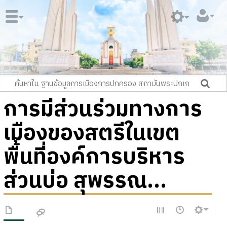
การมีส่วนร่วมทางการ
เมืองของสตรีในเขต
พื้นที่องค์การบริหาร
ส่วนบ่อ สุพรรณ...