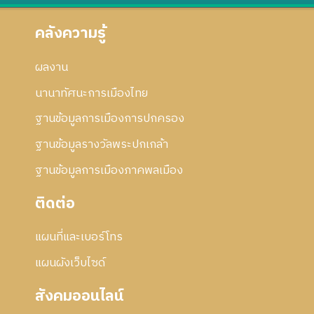
คลังความรู้
ผลงาน
นานาทัศนะการเมืองไทย
ฐานข้อมูลการเมืองการปกครอง
ฐานข้อมูลรางวัลพระปกเกล้า
ฐานข้อมูลการเมืองภาคพลเมือง
ติดต่อ
แผนที่และเบอร์โทร
แผนผังเว็บไซด์
สังคมออนไลน์