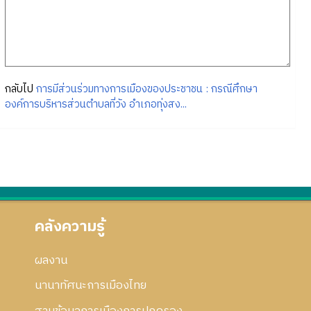
กลับไป
การมีส่วนร่วมทางการเมืองของประชาชน : กรณีศึกษา
องค์การบริหารส่วนตำบลที่วัง อำเภอทุ่งสง...
คลังความรู้
ผลงาน
นานาทัศนะการเมืองไทย