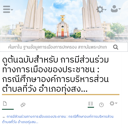
ดูต้นฉบับสำหรับ การมีส่วนร่วม
ทางการเมืองของประชาชน :
กรณีศึกษาองค์การบริหารส่วน
ตำบลที่วัง อำเภอทุ่งสง...
←
การมีส่วนร่วมทางการเมืองของประชาชน : กรณีศึกษาองค์การบริหารส่วน
ตำบลที่วัง อำเภอทุ่งสง...