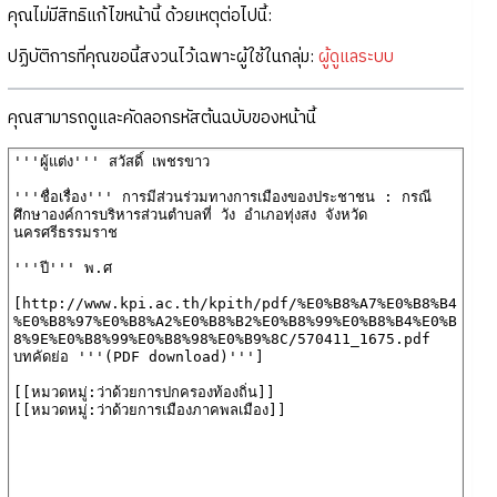
คุณไม่มีสิทธิแก้ไขหน้านี้ ด้วยเหตุต่อไปนี้:
ปฏิบัติการที่คุณขอนี้สงวนไว้เฉพาะผู้ใช้ในกลุ่ม:
ผู้ดูแลระบบ
คุณสามารถดูและคัดลอกรหัสต้นฉบับของหน้านี้