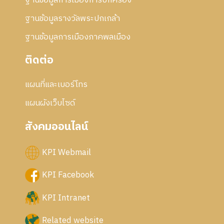
ฐานข้อมูลการเมืองการปกครอง
ฐานข้อมูลรางวัลพระปกเกล้า
ฐานข้อมูลการเมืองภาคพลเมือง
ติดต่อ
แผนที่และเบอร์โทร
แผนผังเว็บไซด์
สังคมออนไลน์
KPI Webmail
KPI Facebook
KPI Intranet
Related website