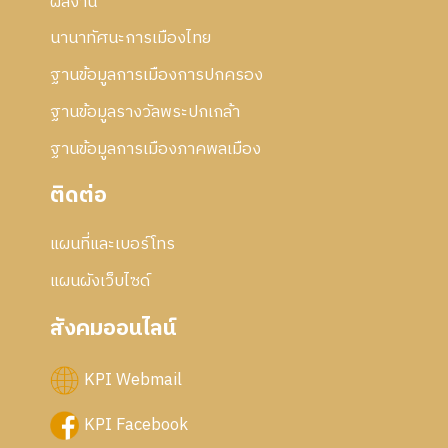
2
ผลงาน
5
นานาทัศนะการเมืองไทย
5
6
ฐานข้อมูลการเมืองการปกครอง
ฐานข้อมูลรางวัลพระปกเกล้า
ฐานข้อมูลการเมืองภาคพลเมือง
ติดต่อ
แผนที่และเบอร์โทร
แผนผังเว็บไซด์
สังคมออนไลน์
KPI Webmail
KPI Facebook