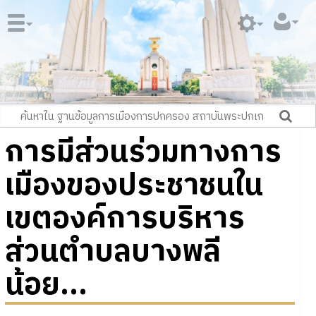
การมีส่วนร่วมทางการ
เมืองของประชาชนใน
เขตองค์การบริหาร
ส่วนตำบลบางพลี
น้อย...