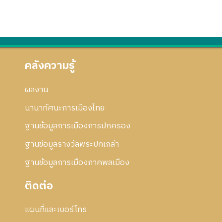
คลังความรู้
ผลงาน
นานาทัศนะการเมืองไทย
ฐานข้อมูลการเมืองการปกครอง
ฐานข้อมูลรางวัลพระปกเกล้า
ฐานข้อมูลการเมืองภาคพลเมือง
ติดต่อ
แผนที่และเบอร์โทร