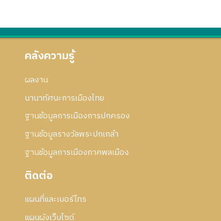
คลังความรู้
ผลงาน
นานาทัศนะการเมืองไทย
ฐานข้อมูลการเมืองการปกครอง
ฐานข้อมูลรางวัลพระปกเกล้า
ฐานข้อมูลการเมืองภาคพลเมือง
ติดต่อ
แผนที่และเบอร์โทร
แผนผังเว็บไซด์