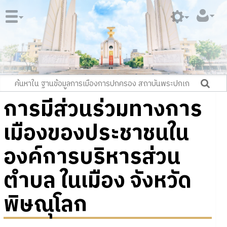
การมีส่วนร่วมทางการ
เมืองของประชาชนใน
องค์การบริหารส่วน
ตำบล ในเมือง จังหวัด
พิษณุโลก