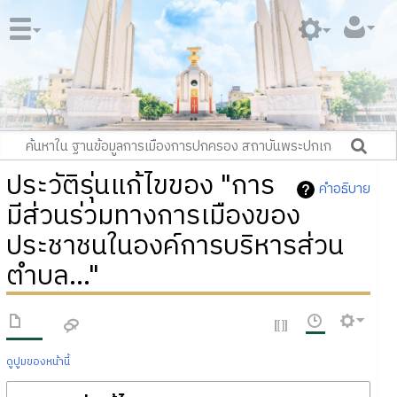
ประวัติรุ่นแก้ไขของ "การ
คำอธิบาย
มีส่วนร่วมทางการเมืองของ
ประชาชนในองค์การบริหารส่วน
ตำบล..."
ดูปูมของหน้านี้