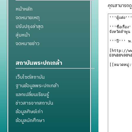
คุณสามารถดูแ
หน้าหลัก
จดหมายเหตุ
ปรับปรุงล่าสุด
สุ่มหน้า
จดหมายข่าว
สถาบันพระปกเกล้า
เว็บไซต์สถาบัน
ฐานข้อมูลพระปกเกล้า
แลกเปลี่ยนเรียนรู้
ข่าวสารจากสถาบัน
ข้อมูลศิษย์เก่า
ข้อมูลนักศึกษา