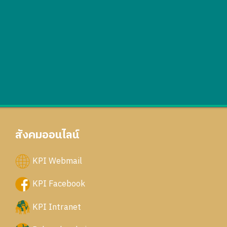
สังคมออนไลน์
KPI Webmail
KPI Facebook
KPI Intranet