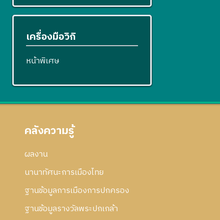
เครื่องมือวิกิ
หน้าพิเศษ
คลังความรู้
ผลงาน
นานาทัศนะการเมืองไทย
ฐานข้อมูลการเมืองการปกครอง
ฐานข้อมูลรางวัลพระปกเกล้า