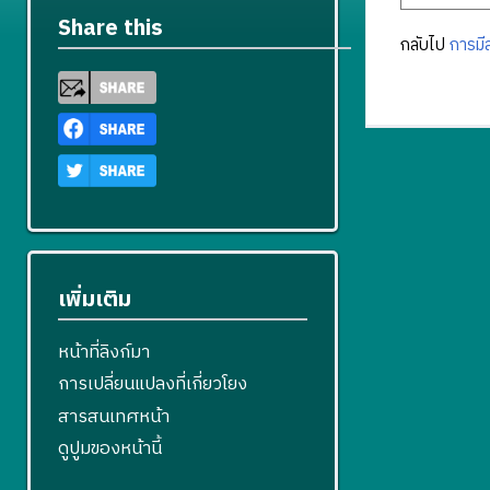
Share this
กลับไป
การมี
เพิ่มเติม
หน้าที่ลิงก์มา
การเปลี่ยนแปลงที่เกี่ยวโยง
สารสนเทศหน้า
ดูปูมของหน้านี้