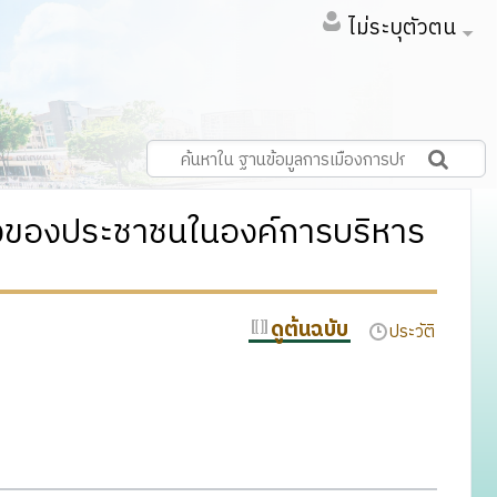
ไม่ระบุตัวตน
ืองของประชาชนในองค์การบริหาร
ดูต้นฉบับ
ประวัติ