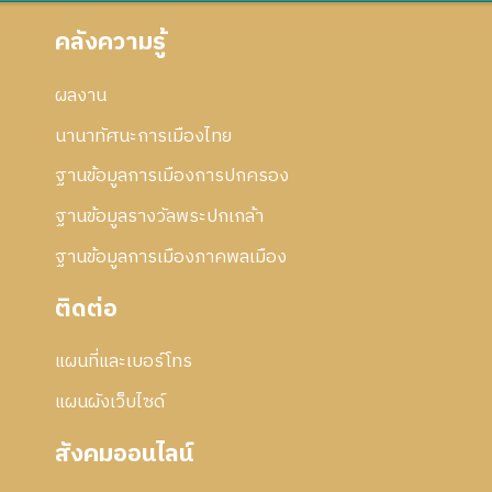
คลังความรู้
ผลงาน
นานาทัศนะการเมืองไทย
ฐานข้อมูลการเมืองการปกครอง
ฐานข้อมูลรางวัลพระปกเกล้า
ฐานข้อมูลการเมืองภาคพลเมือง
ติดต่อ
แผนที่และเบอร์โทร
แผนผังเว็บไซด์
สังคมออนไลน์