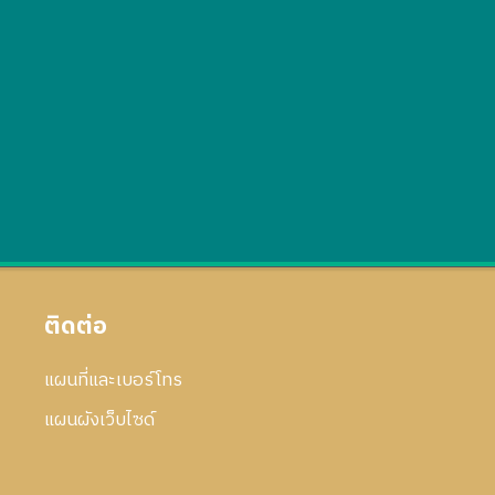
ติดต่อ
แผนที่และเบอร์โทร
แผนผังเว็บไซด์