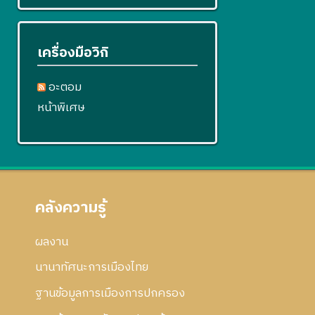
เครื่องมือวิกิ
อะตอม
หน้าพิเศษ
คลังความรู้
ผลงาน
นานาทัศนะการเมืองไทย
ฐานข้อมูลการเมืองการปกครอง