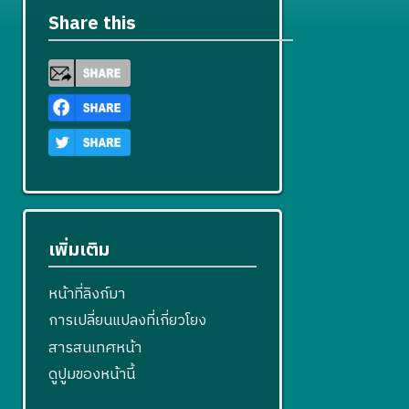
Share this
เพิ่มเติม
หน้าที่ลิงก์มา
การเปลี่ยนแปลงที่เกี่ยวโยง
สารสนเทศหน้า
ดูปูมของหน้านี้