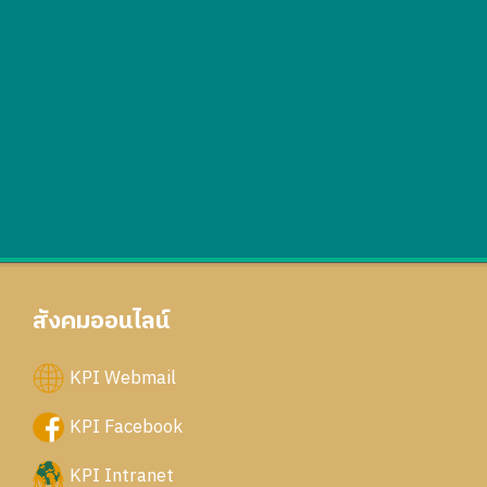
สังคมออนไลน์
KPI Webmail
KPI Facebook
KPI Intranet