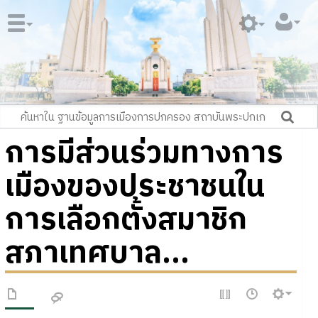
การมีส่วนร่วมทางการ
เมืองของประชาชนใน
การเลือกตั้งสมาชิก
สภาเทศบาล...