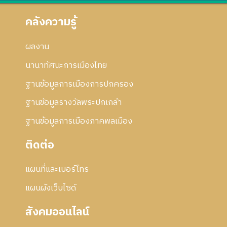
คลังความรู้
ผลงาน
นานาทัศนะการเมืองไทย
ฐานข้อมูลการเมืองการปกครอง
ฐานข้อมูลรางวัลพระปกเกล้า
ฐานข้อมูลการเมืองภาคพลเมือง
ติดต่อ
แผนที่และเบอร์โทร
แผนผังเว็บไซด์
สังคมออนไลน์