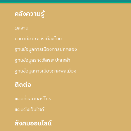
คลังความรู้
ผลงาน
นานาทัศนะการเมืองไทย
ฐานข้อมูลการเมืองการปกครอง
ฐานข้อมูลรางวัลพระปกเกล้า
ฐานข้อมูลการเมืองภาคพลเมือง
ติดต่อ
แผนที่และเบอร์โทร
แผนผังเว็บไซด์
สังคมออนไลน์