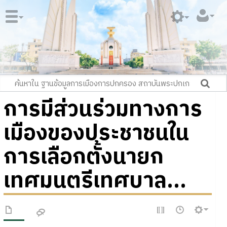
การมีส่วนร่วมทางการ
เมืองของประชาชนใน
การเลือกตั้งนายก
เทศมนตรีเทศบาล...