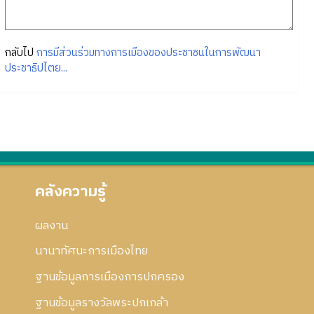
กลับไป
การมีส่วนร่วมทางการเมืองของประชาชนในการพัฒนา
ประชาธิปไตย...
คลังความรู้
ผลงาน
นานาทัศนะการเมืองไทย
ฐานข้อมูลการเมืองการปกครอง
ฐานข้อมูลรางวัลพระปกเกล้า