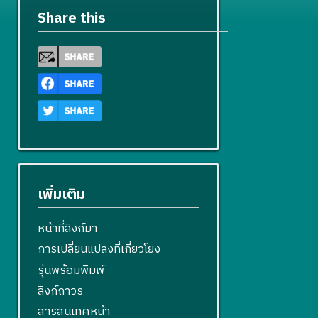
Share this
เพิ่มเติม
หน้าที่ลิงก์มา
การเปลี่ยนแปลงที่เกี่ยวโยง
รุ่นพร้อมพิมพ์
ลิงก์ถาวร
สารสนเทศหน้า