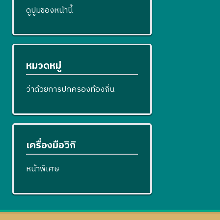
ดูปูมของหน้านี้
หมวดหมู่
ว่าด้วยการปกครองท้องถิ่น
เครื่องมือวิกิ
หน้าพิเศษ