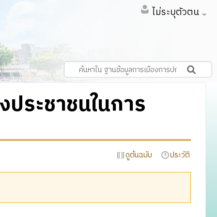
ไม่ระบุตัวตน
ของประชาชนในการ
ดูต้นฉบับ
ประวัติ