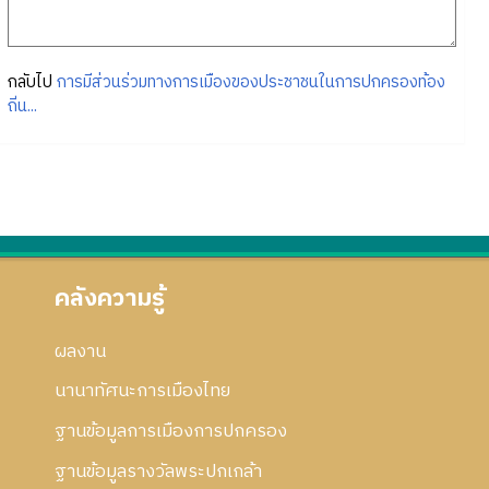
กลับไป
การมีส่วนร่วมทางการเมืองของประชาชนในการปกครองท้อง
ถิ่น...
คลังความรู้
ผลงาน
นานาทัศนะการเมืองไทย
ฐานข้อมูลการเมืองการปกครอง
ฐานข้อมูลรางวัลพระปกเกล้า