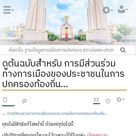
ดูต้นฉบับสำหรับ การมีส่วนร่วม
ทางการเมืองของประชาชนในการ
ปกครองท้องถิ่น...
←
การมีส่วนร่วมทางการเมืองของประชาชนในการปกครองท้องถิ่น...
คุณไม่มีสิทธิแก้ไขหน้านี้ ด้วยเหตุต่อไปนี้:
ปฏิบัติการที่คุณขอนี้สงวนไว้เฉพาะผู้ใช้ในกลุ่ม:
ผู้ดูแลระบบ