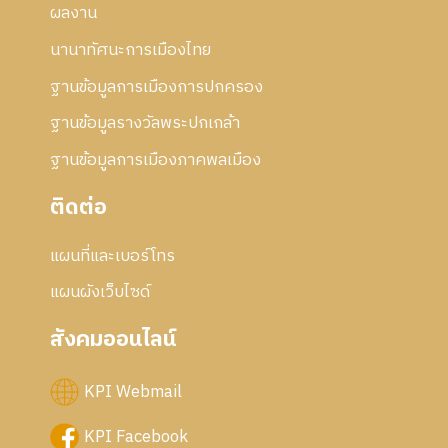
ผลงาน
นานาทัศนะการเมืองไทย
ฐานข้อมูลการเมืองการปกครอง
ฐานข้อมูลรางวัลพระปกเกล้า
ฐานข้อมูลการเมืองภาคพลเมือง
ติดต่อ
แผนที่และเบอร์โทร
แผนผังเว็บไซด์
สังคมออนไลน์
KPI Webmail
KPI Facebook