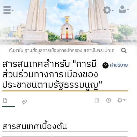
สารสนเทศสำหรับ "การมี
คำอธิบาย
ส่วนร่วมทางการเมืองของ
ประชาชนตามรัฐธรรมนูญ"
สารสนเทศเบื้องต้น