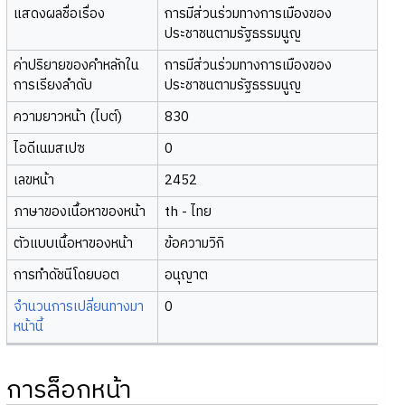
แสดงผลชื่อเรื่อง
การมีส่วนร่วมทางการเมืองของ
ประชาชนตามรัฐธรรมนูญ
ค่าปริยายของคำหลักใน
การมีส่วนร่วมทางการเมืองของ
การเรียงลำดับ
ประชาชนตามรัฐธรรมนูญ
ความยาวหน้า (ไบต์)
830
ไอดีเนมสเปซ
0
เลขหน้า
2452
ภาษาของเนื้อหาของหน้า
th - ไทย
ตัวแบบเนื้อหาของหน้า
ข้อความวิกิ
การทำดัชนีโดยบอต
อนุญาต
จำนวนการเปลี่ยนทางมา
0
หน้านี้
การล็อกหน้า