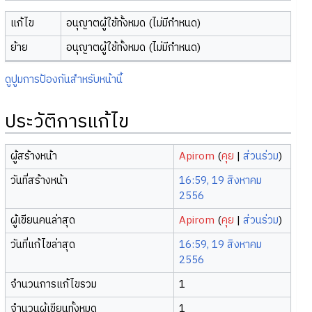
แก้ไข
อนุญาตผู้ใช้ทั้งหมด (ไม่มีกำหนด)
ย้าย
อนุญาตผู้ใช้ทั้งหมด (ไม่มีกำหนด)
ดูปูมการป้องกันสำหรับหน้านี้
ประวัติการแก้ไข
ผู้สร้างหน้า
Apirom
(
คุย
|
ส่วนร่วม
)
วันที่สร้างหน้า
16:59, 19 สิงหาคม
2556
ผู้เขียนคนล่าสุด
Apirom
(
คุย
|
ส่วนร่วม
)
วันที่แก้ไขล่าสุด
16:59, 19 สิงหาคม
2556
จำนวนการแก้ไขรวม
1
จำนวนผู้เขียนทั้งหมด
1