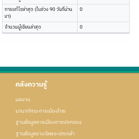
การแก้ไขล่าสุด (ในช่วง 90 วันที่ผ่าน
0
มา)
จำนวนผู้เขียนล่าสุด
0
คลังความรู้
ผลงาน
นานาทัศนะการเมืองไทย
ฐานข้อมูลการเมืองการปกครอง
ฐานข้อมูลรางวัลพระปกเกล้า