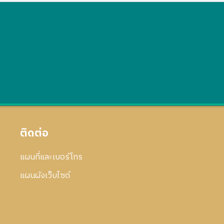
ติดต่อ
แผนที่และเบอร์โทร
แผนผังเว็บไซด์