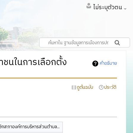
ไม่ระบุตัวตน
ชนในการเลือกตั้ง
คำอธิบาย
ดูต้นฉบับ
ประวัติ
ชิกสภาองค์การบริหารส่วนตำบล...