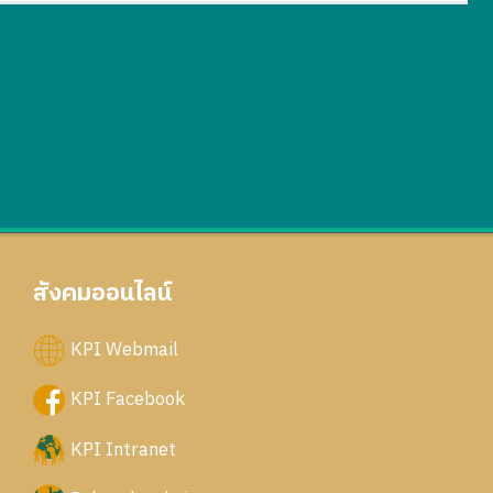
สังคมออนไลน์
KPI Webmail
KPI Facebook
KPI Intranet