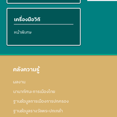
เครื่องมือวิกิ
หน้าพิเศษ
คลังความรู้
ผลงาน
นานาทัศนะการเมืองไทย
ฐานข้อมูลการเมืองการปกครอง
ฐานข้อมูลรางวัลพระปกเกล้า