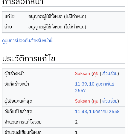
การล็อกหน้า
แก้ไข
อนุญาตผู้ใช้ทั้งหมด (ไม่มีกำหนด)
ย้าย
อนุญาตผู้ใช้ทั้งหมด (ไม่มีกำหนด)
ดูปูมการป้องกันสำหรับหน้านี้
ประวัติการแก้ไข
ผู้สร้างหน้า
Suksan
(
คุย
|
ส่วนร่วม
)
วันที่สร้างหน้า
11:39, 10 กุมภาพันธ์
2557
ผู้เขียนคนล่าสุด
Suksan
(
คุย
|
ส่วนร่วม
)
วันที่แก้ไขล่าสุด
11:43, 1 มกราคม 2558
จำนวนการแก้ไขรวม
2
จำนวนผู้เขียนทั้งหมด
1