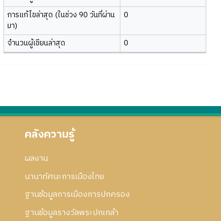
การแก้ไขล่าสุด (ในช่วง 90 วันที่ผ่าน
0
มา)
จำนวนผู้เขียนล่าสุด
0
คลังความรู้
ผลงาน
นานาทัศนะการเมืองไทย
ฐานข้อมูลการเมืองการปกครอง
ฐานข้อมูลรางวัลพระปกเกล้า