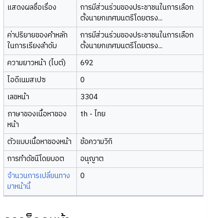
แสดงผลชื่อเรื่อง
การมีส่วนร่วมของประชาชนในการเลือก
ตั้งนายกเทศมนตรีโดยตรง...
ค่าปริยายของคำหลัก
การมีส่วนร่วมของประชาชนในการเลือก
ในการเรียงลำดับ
ตั้งนายกเทศมนตรีโดยตรง...
ความยาวหน้า (ไบต์)
692
ไอดีเนมสเปซ
0
เลขหน้า
3304
ภาษาของเนื้อหาของ
th - ไทย
หน้า
ตัวแบบเนื้อหาของหน้า
ข้อความวิกิ
การทำดัชนีโดยบอต
อนุญาต
จำนวนการเปลี่ยนทาง
0
มาหน้านี้