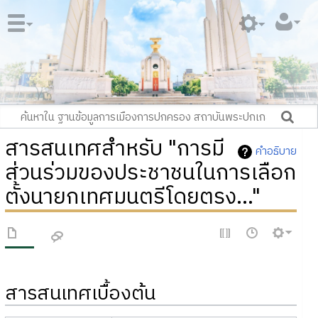
สารสนเทศสำหรับ "การมี
คำอธิบาย
ส่วนร่วมของประชาชนในการเลือก
ตั้งนายกเทศมนตรีโดยตรง..."
สารสนเทศเบื้องต้น