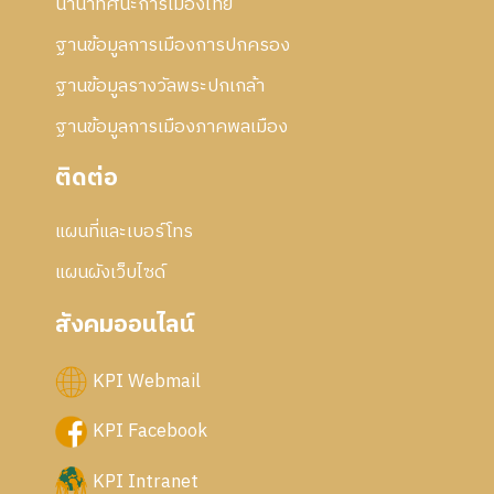
นานาทัศนะการเมืองไทย
5
6
ฐานข้อมูลการเมืองการปกครอง
ฐานข้อมูลรางวัลพระปกเกล้า
ฐานข้อมูลการเมืองภาคพลเมือง
ติดต่อ
แผนที่และเบอร์โทร
แผนผังเว็บไซด์
สังคมออนไลน์
KPI Webmail
KPI Facebook
KPI Intranet