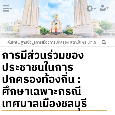
การมีส่วนร่วมของ
ประชาชนในการ
ปกครองท้องถิ่น :
ศึกษาเฉพาะกรณี
เทศบาลเมืองชลบุรี