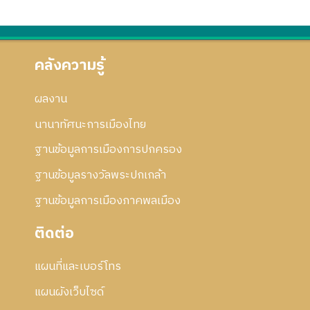
คลังความรู้
ผลงาน
นานาทัศนะการเมืองไทย
ฐานข้อมูลการเมืองการปกครอง
ฐานข้อมูลรางวัลพระปกเกล้า
ฐานข้อมูลการเมืองภาคพลเมือง
ติดต่อ
แผนที่และเบอร์โทร
แผนผังเว็บไซด์