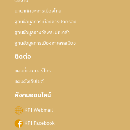
2
ผลงาน
5
นานาทัศนะการเมืองไทย
5
6
ฐานข้อมูลการเมืองการปกครอง
ฐานข้อมูลรางวัลพระปกเกล้า
ฐานข้อมูลการเมืองภาคพลเมือง
ติดต่อ
แผนที่และเบอร์โทร
แผนผังเว็บไซด์
สังคมออนไลน์
KPI Webmail
KPI Facebook