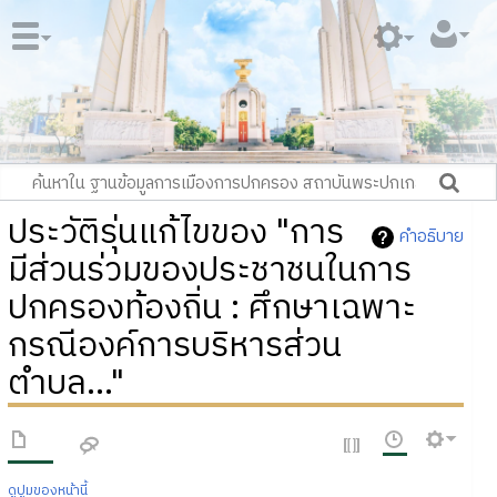
ประวัติรุ่นแก้ไขของ "การ
คำอธิบาย
มีส่วนร่วมของประชาชนในการ
ปกครองท้องถิ่น : ศึกษาเฉพาะ
กรณีองค์การบริหารส่วน
ตำบล..."
ดูปูมของหน้านี้