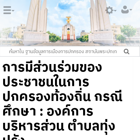
การมีส่วนร่วมของ
ประชาชนในการ
ปกครองท้องถิ่น กรณี
ศึกษา : องค์การ
บริหารส่วน ตำบลทุ่ง