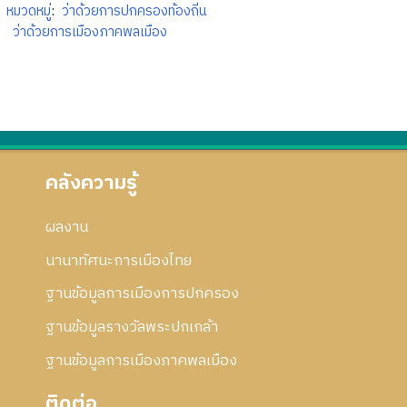
หมวดหมู่
:
ว่าด้วยการปกครองท้องถิ่น
ว่าด้วยการเมืองภาคพลเมือง
คลังความรู้
ผลงาน
นานาทัศนะการเมืองไทย
ฐานข้อมูลการเมืองการปกครอง
ฐานข้อมูลรางวัลพระปกเกล้า
ฐานข้อมูลการเมืองภาคพลเมือง
ติดต่อ