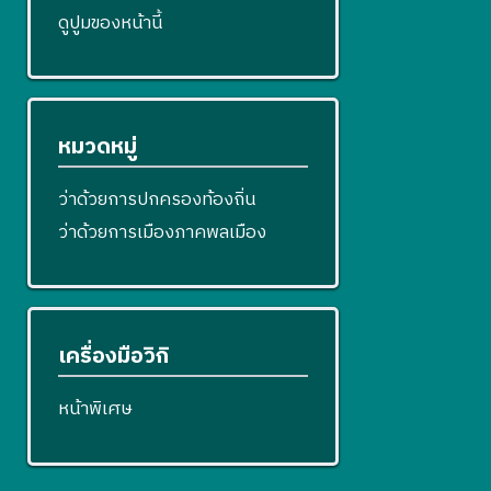
ดูปูมของหน้านี้
หมวดหมู่
ว่าด้วยการปกครองท้องถิ่น
ว่าด้วยการเมืองภาคพลเมือง
เครื่องมือวิกิ
หน้าพิเศษ