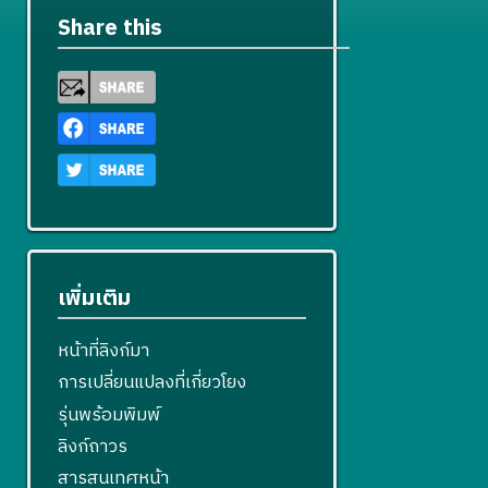
Share this
เพิ่มเติม
หน้าที่ลิงก์มา
การเปลี่ยนแปลงที่เกี่ยวโยง
รุ่นพร้อมพิมพ์
ลิงก์ถาวร
สารสนเทศหน้า