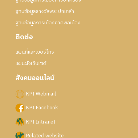
ฐานข้อมูลการเมืองการปกครอง
ฐานข้อมูลรางวัลพระปกเกล้า
ฐานข้อมูลการเมืองภาคพลเมือง
ติดต่อ
แผนที่และเบอร์โทร
แผนผังเว็บไซด์
สังคมออนไลน์
KPI Webmail
KPI Facebook
KPI Intranet
Related website