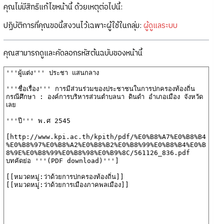
คุณไม่มีสิทธิแก้ไขหน้านี้ ด้วยเหตุต่อไปนี้:
ปฏิบัติการที่คุณขอนี้สงวนไว้เฉพาะผู้ใช้ในกลุ่ม:
ผู้ดูแลระบบ
คุณสามารถดูและคัดลอกรหัสต้นฉบับของหน้านี้