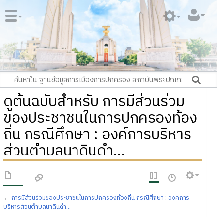
ดูต้นฉบับสำหรับ การมีส่วนร่วม
ของประชาชนในการปกครองท้อง
ถิ่น กรณีศึกษา : องค์การบริหาร
ส่วนตำบลนาดินดำ...
←
การมีส่วนร่วมของประชาชนในการปกครองท้องถิ่น กรณีศึกษา : องค์การ
บริหารส่วนตำบลนาดินดำ...