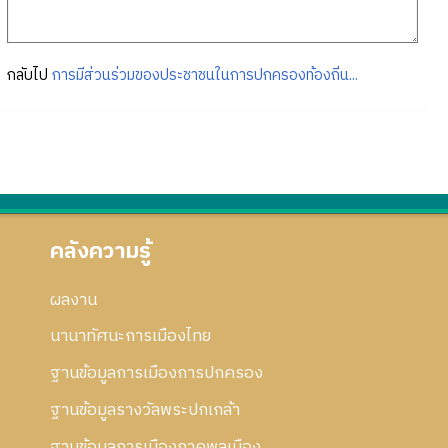
กลับไป
การมีส่วนร่วมของประชาชนในการปกครองท้องถิ่น...
คลังความรู้
ผลงาน
นานาทัศนะการเมืองไทย
ฐานข้อมูลการเมืองการปกครอง
ฐานข้อมูลรางวัลพระปกเกล้า
ฐานข้อมูลการเมืองภาคพลเมือง