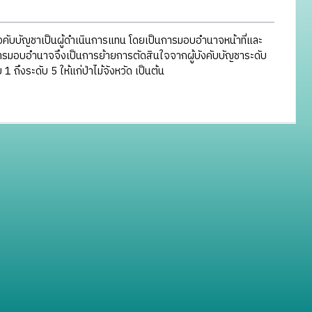
ังคับบัญชาเป็นผู้ดำเนินการแทน โดยเป็นการมอบอำนาจหน้าที่และ
ารมอบอำนาจจึงเป็นการย้ายการตัดสินใจจากผู้บังคับบัญชาระดับ
 ถึงระดับ 5 ให้แก่ป่าไม้จังหวัด เป็นต้น