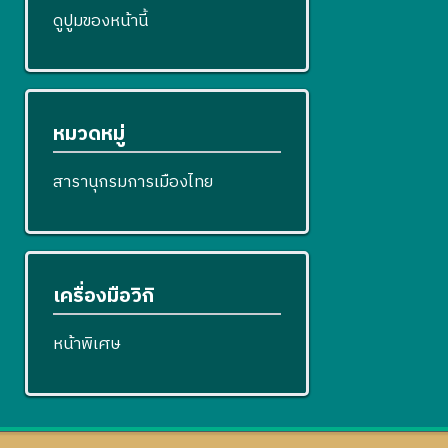
ดูปูมของหน้านี้
หมวดหมู่
สารานุกรมการเมืองไทย
เครื่องมือวิกิ
หน้าพิเศษ