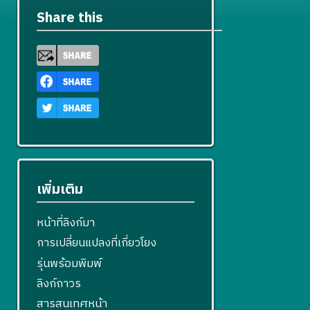
Share this
เพิ่มเติม
หน้าที่ลิงก์มา
การเปลี่ยนแปลงที่เกี่ยวโยง
รุ่นพร้อมพิมพ์
ลิงก์ถาวร
สารสนเทศหน้า