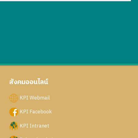
สังคมออนไลน์
KPI Webmail
KPI Facebook
KPI Intranet