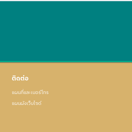
ติดต่อ
แผนที่และเบอร์โทร
แผนผังเว็บไซด์