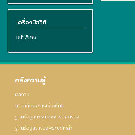
เครื่องมือวิกิ
หน้าพิเศษ
คลังความรู้
ผลงาน
นานาทัศนะการเมืองไทย
ฐานข้อมูลการเมืองการปกครอง
ฐานข้อมูลรางวัลพระปกเกล้า