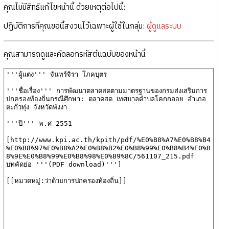
คุณไม่มีสิทธิแก้ไขหน้านี้ ด้วยเหตุต่อไปนี้:
ปฏิบัติการที่คุณขอนี้สงวนไว้เฉพาะผู้ใช้ในกลุ่ม:
ผู้ดูแลระบบ
คุณสามารถดูและคัดลอกรหัสต้นฉบับของหน้านี้