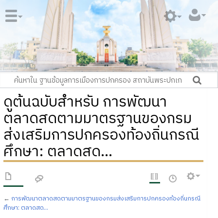
ดูต้นฉบับสำหรับ การพัฒนา
ตลาดสดตามมาตรฐานของกรม
ส่งเสริมการปกครองท้องถิ่นกรณี
ศึกษา: ตลาดสด...
←
การพัฒนาตลาดสดตามมาตรฐานของกรมส่งเสริมการปกครองท้องถิ่นกรณี
ศึกษา: ตลาดสด...