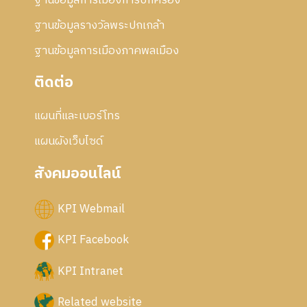
ฐานข้อมูลการเมืองการปกครอง
ฐานข้อมูลรางวัลพระปกเกล้า
ฐานข้อมูลการเมืองภาคพลเมือง
ติดต่อ
แผนที่และเบอร์โทร
แผนผังเว็บไซด์
สังคมออนไลน์
KPI Webmail
KPI Facebook
KPI Intranet
Related website