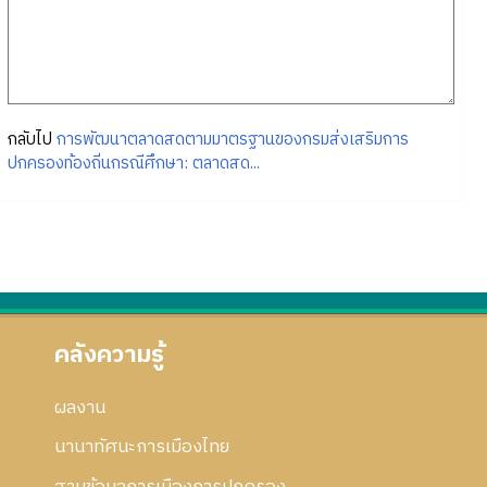
กลับไป
การพัฒนาตลาดสดตามมาตรฐานของกรมส่งเสริมการ
ปกครองท้องถิ่นกรณีศึกษา: ตลาดสด...
คลังความรู้
ผลงาน
นานาทัศนะการเมืองไทย