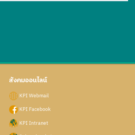
สังคมออนไลน์
KPI Webmail
KPI Facebook
KPI Intranet