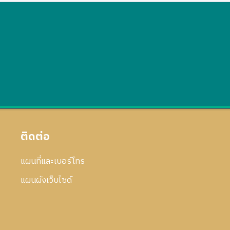
ติดต่อ
แผนที่และเบอร์โทร
แผนผังเว็บไซด์