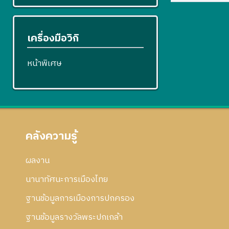
เครื่องมือวิกิ
หน้าพิเศษ
คลังความรู้
ผลงาน
นานาทัศนะการเมืองไทย
ฐานข้อมูลการเมืองการปกครอง
ฐานข้อมูลรางวัลพระปกเกล้า