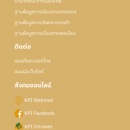
นานาทัศนะการเมืองไทย
6
ฐานข้อมูลการเมืองการปกครอง
ฐานข้อมูลรางวัลพระปกเกล้า
ฐานข้อมูลการเมืองภาคพลเมือง
ติดต่อ
แผนที่และเบอร์โทร
แผนผังเว็บไซด์
สังคมออนไลน์
KPI Webmail
KPI Facebook
KPI Intranet