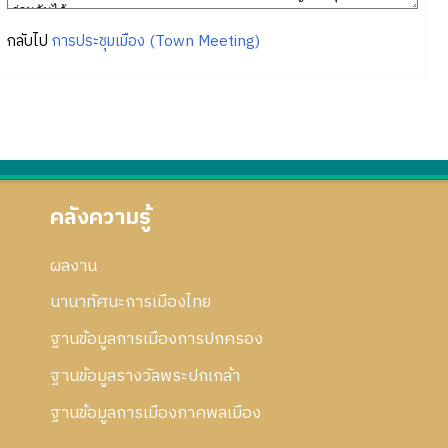
กลับไป
การประชุมเมือง (Town Meeting)
คลังความรู้
ผลงาน
นานาทัศนะการเมืองไทย
ฐานข้อมูลการเมืองการปกครอง
ฐานข้อมูลรางวัลพระปกเกล้า
ฐานข้อมูลการเมืองภาคพลเมือง