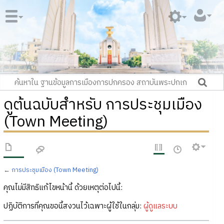
ดูต้นฉบับสำหรับ การประชุมเมือง
(Town Meeting)
←
การประชุมเมือง (Town Meeting)
คุณไม่มีสิทธิแก้ไขหน้านี้ ด้วยเหตุต่อไปนี้:
ปฏิบัติการที่คุณขอนี้สงวนไว้เฉพาะผู้ใช้ในกลุ่ม:
ผู้ดูแลระบบ