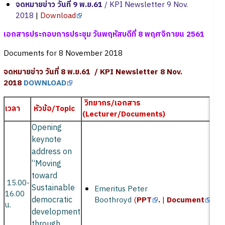
จดหมายข่าว วันที่ 9 พ.ย.61
/ KPI Newsletter 9 Nov.
2018
|
Download
เอกสารประกอบการประชุม วันพฤหัสบดีที่ 8 พฤศจิกายน 2561
Documents for 8 November 2018
จดหมายข่าว วันที่ 8 พ.ย.61 / KPI Newsletter 8 Nov.
2018
DOWNLOAD
วิทยากร/เอกสาร
เวลา
หัวข้อ/Topic
(Lecturer/Documents)
Opening
keynote
address on
“Moving
toward
15.00-
Sustainable
Emeritus Peter
16.00
democratic
Boothroyd
(
PPT
.
|
Document
)
น.
development
through