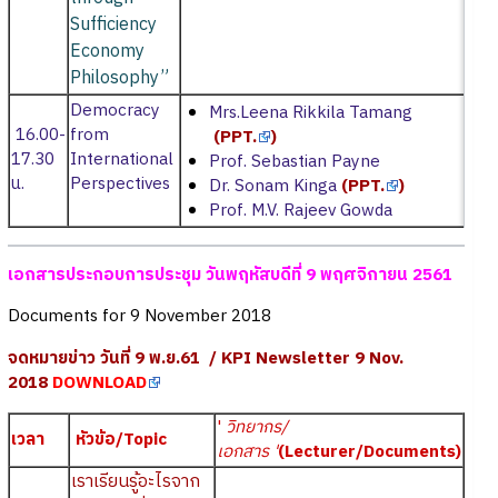
Sufficiency
Economy
Philosophy”
Democracy
Mrs.Leena Rikkila Tamang
16.00-
from
(
PPT.
)
17.30
International
Prof. Sebastian Payne
น.
Perspectives
Dr. Sonam Kinga
(
PPT.
)
Prof. M.V. Rajeev Gowda
เอกสารประกอบการประชุม วันพฤหัสบดีที่ 9 พฤศจิกายน 2561
Documents for 9 November 2018
จดหมายข่าว วันที่ 9 พ.ย.61 / KPI Newsletter 9 Nov.
2018
DOWNLOAD
'
วิทยากร/
เวลา
หัวข้อ/Topic
เอกสาร '
(Lecturer/Documents)
เราเรียนรู้อะไรจาก