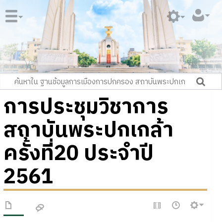
การประชุมวิชาการ
สถาบันพระปกเกล้า
ครั้งที่20 ประจำปี
2561