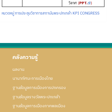
วิลาศ
(
PPT.
)
หมวดหมู่:การประชุมวิชาการสถาบันพระปกเกล้า KPI CONGRESS
คลังความรู้
ผลงาน
นานาทัศนะการเมืองไทย
ฐานข้อมูลการเมืองการปกครอง
ฐานข้อมูลรางวัลพระปกเกล้า
ฐานข้อมูลการเมืองภาคพลเมือง