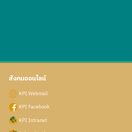
สังคมออนไลน์
KPI Webmail
KPI Facebook
KPI Intranet