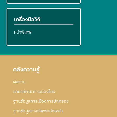
เครื่องมือวิกิ
หน้าพิเศษ
คลังความรู้
ผลงาน
นานาทัศนะการเมืองไทย
ฐานข้อมูลการเมืองการปกครอง
ฐานข้อมูลรางวัลพระปกเกล้า