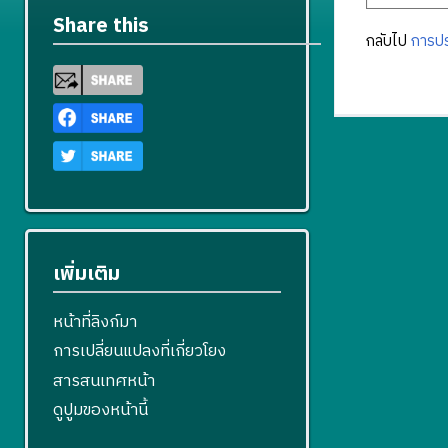
Share this
กลับไป
การปร
เพิ่มเติม
หน้าที่ลิงก์มา
การเปลี่ยนแปลงที่เกี่ยวโยง
สารสนเทศหน้า
ดูปูมของหน้านี้