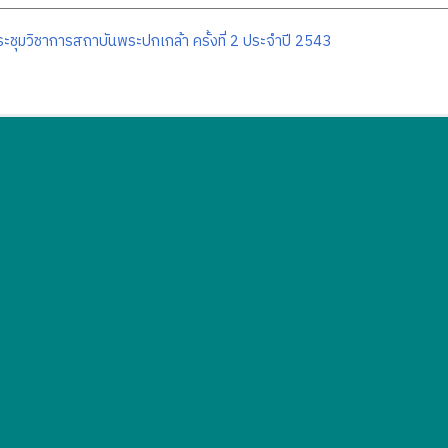
ะชุมวิชาการสถาบันพระปกเกล้า ครั้งที่ 2 ประจำปี 2543