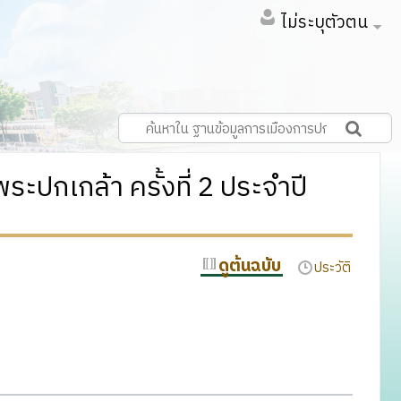
ไม่ระบุตัวตน
ะปกเกล้า ครั้งที่ 2 ประจำปี
ดูต้นฉบับ
ประวัติ