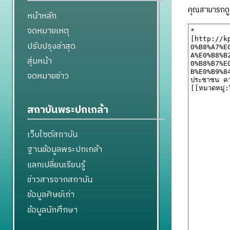
คุณสามารถดูแ
หน้าหลัก
จดหมายเหตุ
ปรับปรุงล่าสุด
สุ่มหน้า
จดหมายข่าว
สถาบันพระปกเกล้า
เว็บไซต์สถาบัน
ฐานข้อมูลพระปกเกล้า
แลกเปลี่ยนเรียนรู้
ข่าวสารจากสถาบัน
ข้อมูลศิษย์เก่า
ข้อมูลนักศึกษา