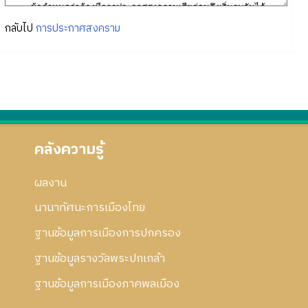
กลับไป
การประกาศสงคราม
คลังความรู้
ผลงาน
นานาทัศนะการเมืองไทย
ฐานข้อมูลการเมืองการปกครอง
ฐานข้อมูลรางวัลพระปกเกล้า
ฐานข้อมูลการเมืองภาคพลเมือง