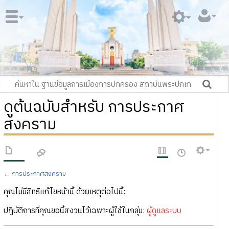
ดูต้นฉบับสำหรับ การประกาศ
สงคราม
←
การประกาศสงคราม
คุณไม่มีสิทธิแก้ไขหน้านี้ ด้วยเหตุต่อไปนี้:
ปฏิบัติการที่คุณขอนี้สงวนไว้เฉพาะผู้ใช้ในกลุ่ม:
ผู้ดูแลระบบ