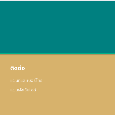
ติดต่อ
แผนที่และเบอร์โทร
แผนผังเว็บไซด์