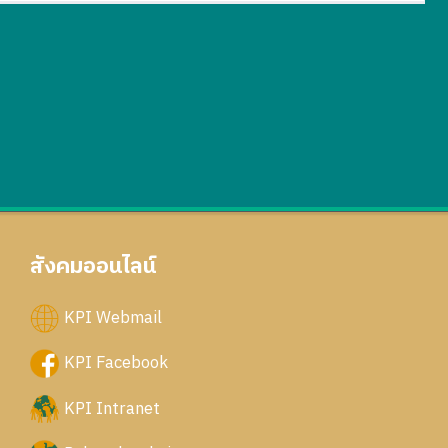
สังคมออนไลน์
KPI Webmail
KPI Facebook
KPI Intranet