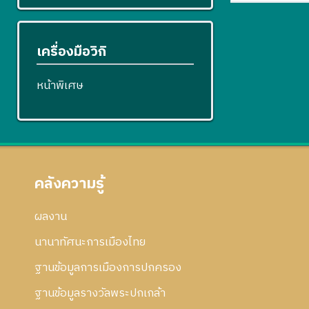
เครื่องมือวิกิ
หน้าพิเศษ
คลังความรู้
ผลงาน
นานาทัศนะการเมืองไทย
ฐานข้อมูลการเมืองการปกครอง
ฐานข้อมูลรางวัลพระปกเกล้า