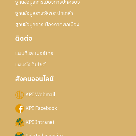
ฐานข้อมูลการเมืองการปกครอง
ฐานข้อมูลรางวัลพระปกเกล้า
ฐานข้อมูลการเมืองภาคพลเมือง
ติดต่อ
แผนที่และเบอร์โทร
แผนผังเว็บไซด์
สังคมออนไลน์
KPI Webmail
KPI Facebook
KPI Intranet
Related website